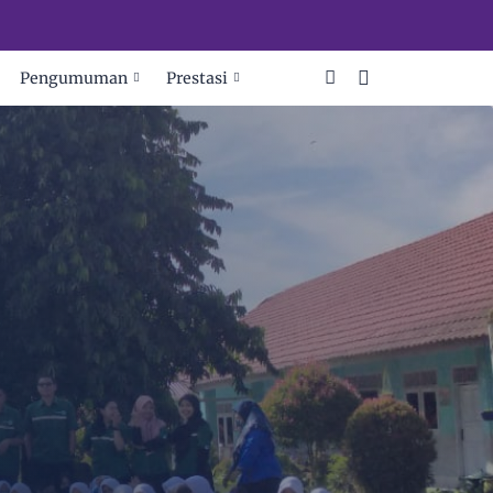
Pengumuman
Prestasi