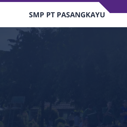
SMP PT PASANGKAYU