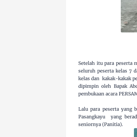
Setelah itu para peserta
seluruh peserta kelas 7 
kelas dan kakak-kakak pe
dipimpin oleh Bapak Abd
pembukaan acara PERSAMI 
Lalu para peserta yang
Pasangkayu yang berad
seniornya (Panitia).