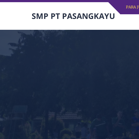
SMP PT PASANGKAYU