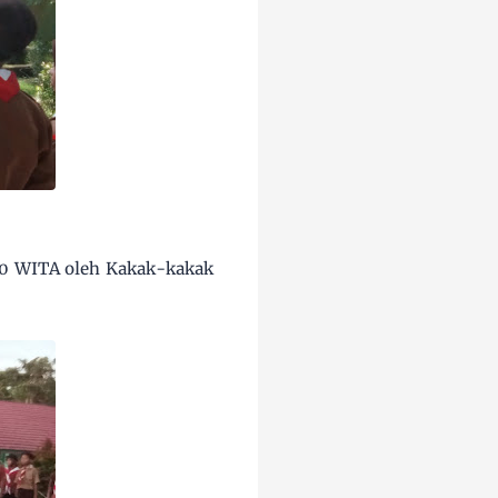
.00 WITA oleh Kakak-kakak