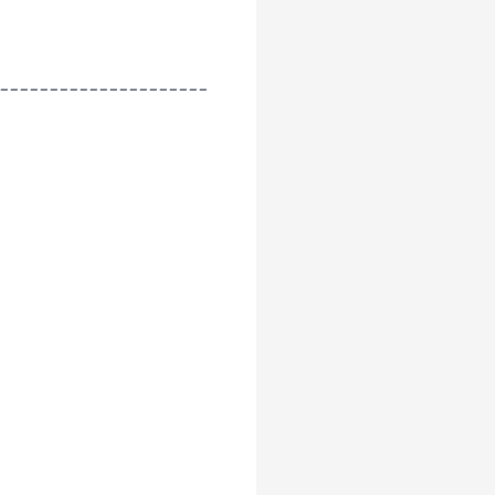
---------------------