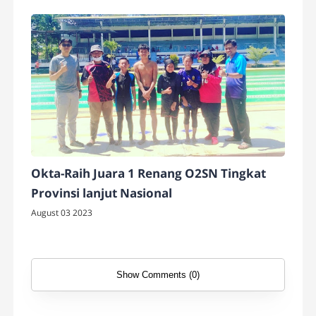
Pelaksanaan Projek Penguatan Profil
Pelajara Pancasila
Okta-Raih Juara 1 Renang O2SN Tingkat
Provinsi lanjut Nasional
August 03 2023
Show Comments (0)