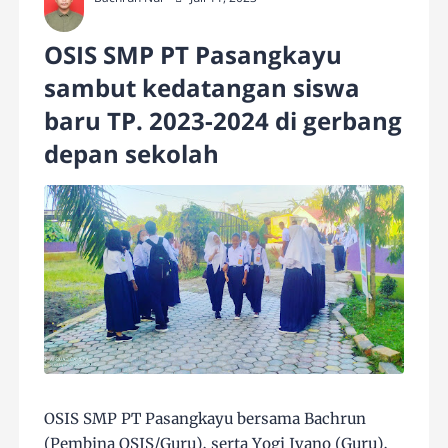
OSIS SMP PT Pasangkayu
sambut kedatangan siswa
baru TP. 2023-2024 di gerbang
depan sekolah
OSIS SMP PT Pasangkayu bersama Bachrun
(Pembina OSIS/Guru), serta Yogi Ivano (Guru),