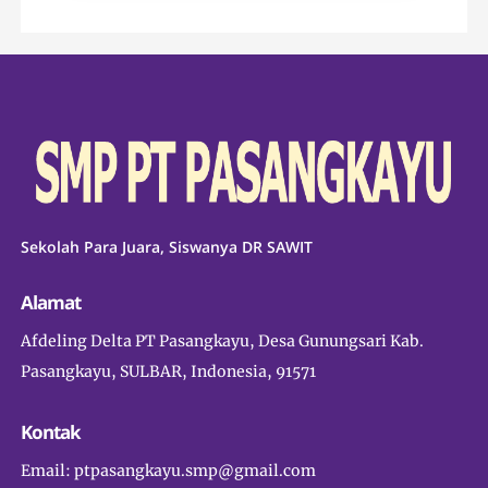
Sekolah Para Juara, Siswanya DR SAWIT
Alamat
Afdeling Delta PT Pasangkayu, Desa Gunungsari Kab.
Pasangkayu, SULBAR, Indonesia, 91571
Kontak
Email: ptpasangkayu.smp@gmail.com