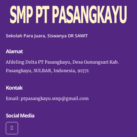
Sekolah Para Juara, Siswanya DR SAWIT
Alamat
Afdeling Delta PT Pasangkayu, Desa Gunungsari Kab.
Pasangkayu, SULBAR, Indonesia, 91571
Kontak
Email: ptpasangkayu.smp@gmail.com
Social Media