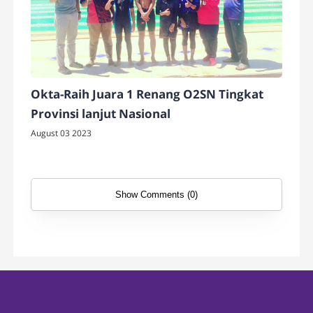
Okta-Raih Juara 1 Renang O2SN Tingkat
Provinsi lanjut Nasional
August 03 2023
Show Comments (0)