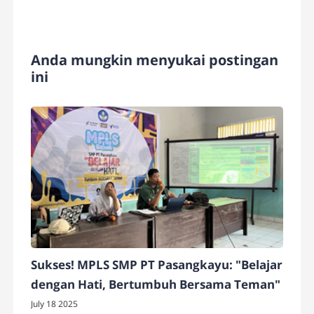
Anda mungkin menyukai postingan
ini
Sukses! MPLS SMP PT Pasangkayu: "Belajar
dengan Hati, Bertumbuh Bersama Teman"
July 18 2025