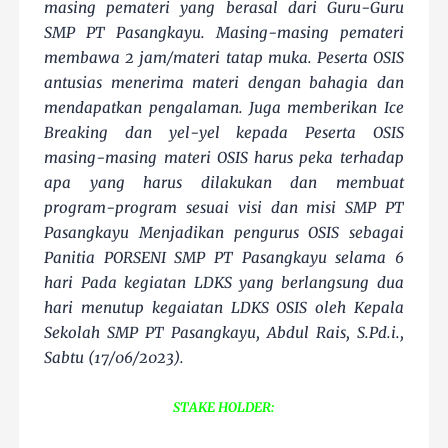
masing pemateri yang berasal dari Guru-Guru
SMP PT Pasangkayu. Masing-masing pemateri
membawa 2 jam/materi tatap muka. Peserta OSIS
antusias menerima materi dengan bahagia dan
mendapatkan pengalaman. Juga memberikan Ice
Breaking dan yel-yel kepada Peserta OSIS
masing-masing materi OSIS harus peka terhadap
apa yang harus dilakukan dan membuat
program-program sesuai visi dan misi SMP PT
Pasangkayu Menjadikan pengurus OSIS sebagai
Panitia PORSENI SMP PT Pasangkayu selama 6
hari Pada kegiatan LDKS yang berlangsung dua
hari menutup kegaiatan LDKS OSIS oleh Kepala
Sekolah SMP PT Pasangkayu, Abdul Rais, S.Pd.i.,
Sabtu (17/06/2023).
STAKE HOLDER: