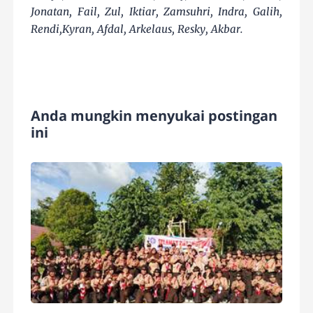
Jonatan, Fail, Zul, Iktiar, Zamsuhri, Indra, Galih,
Rendi,Kyran, Afdal, Arkelaus, Resky, Akbar.
Anda mungkin menyukai postingan
ini