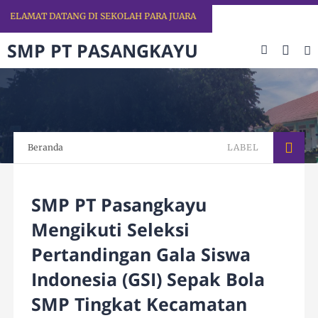
LAMAT DATANG DI SEKOLAH PARA JUARA
SMP PT PASANGKAYU
Beranda
LABEL
SMP PT Pasangkayu
Mengikuti Seleksi
Pertandingan Gala Siswa
Indonesia (GSI) Sepak Bola
SMP Tingkat Kecamatan