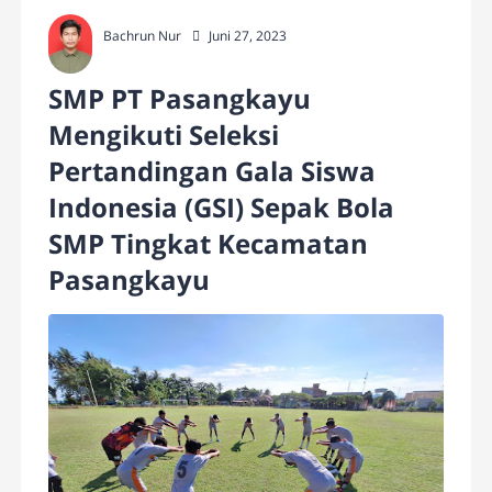
Bachrun Nur
Juni 27, 2023
SMP PT Pasangkayu
Mengikuti Seleksi
Pertandingan Gala Siswa
Indonesia (GSI) Sepak Bola
SMP Tingkat Kecamatan
Pasangkayu