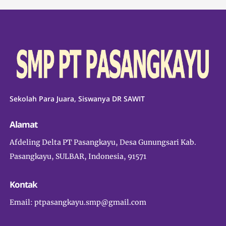
Sekolah Para Juara, Siswanya DR SAWIT
Alamat
Afdeling Delta PT Pasangkayu, Desa Gunungsari Kab.
Pasangkayu, SULBAR, Indonesia, 91571
Kontak
Email: ptpasangkayu.smp@gmail.com